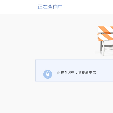
正在查询中
正在查询中，请刷新重试