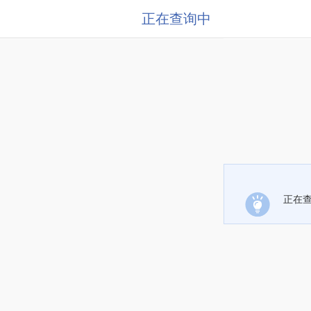
正在查询中
正在