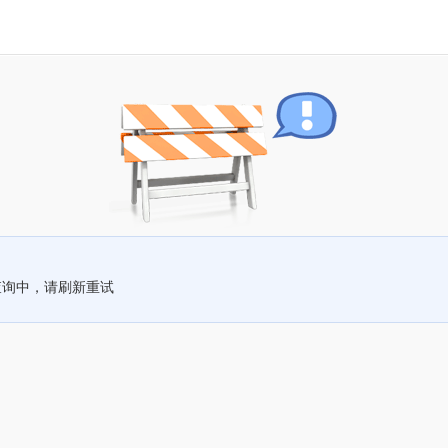
查询中，请刷新重试