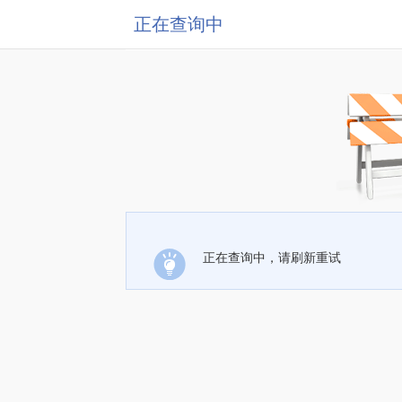
正在查询中
正在查询中，请刷新重试