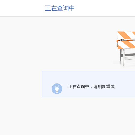
正在查询中
正在查询中，请刷新重试