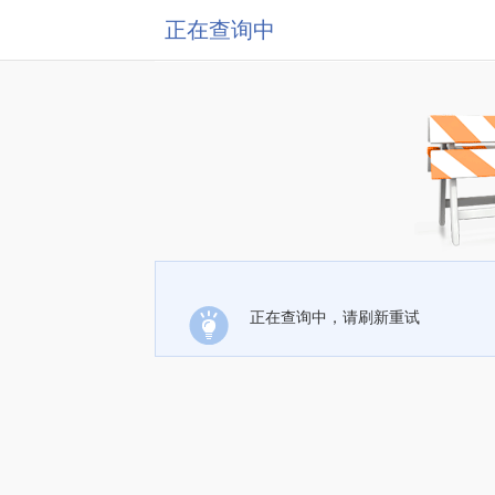
正在查询中
正在查询中，请刷新重试