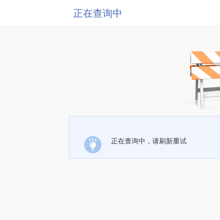
正在查询中
正在查询中，请刷新重试